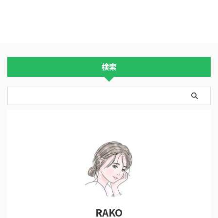
検索
RAKO