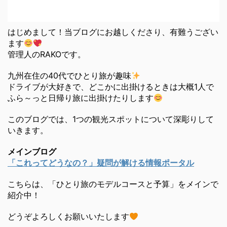
はじめまして！当ブログにお越しくださり、有難うござい
ます
管理人のRAKOです。
九州在住の40代でひとり旅が趣味
ドライブが大好きで、どこかに出掛けるときは大概1人で
ふら～っと日帰り旅に出掛けたりします
このブログでは、1つの観光スポットについて深彫りして
いきます。
メインブログ
「これってどうなの？」疑問が解ける情報ポータル
こちらは、「ひとり旅のモデルコースと予算」をメインで
紹介中！
どうぞよろしくお願いいたします