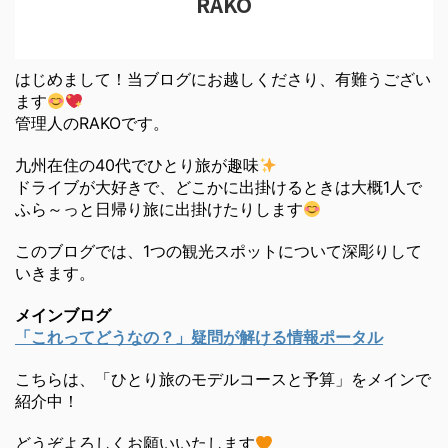
RAKO
はじめまして！当ブログにお越しくださり、有難うござい
ます
管理人のRAKOです。
九州在住の40代でひとり旅が趣味
ドライブが大好きで、どこかに出掛けるときは大概1人で
ふら～っと日帰り旅に出掛けたりします
このブログでは、1つの観光スポットについて深彫りして
いきます。
メインブログ
「これってどうなの？」疑問が解ける情報ポータル
こちらは、「ひとり旅のモデルコースと予算」をメインで
紹介中！
どうぞよろしくお願いいたします