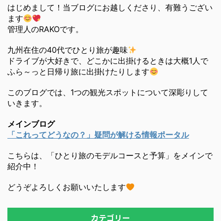
はじめまして！当ブログにお越しくださり、有難うござい
ます
管理人のRAKOです。
九州在住の40代でひとり旅が趣味
ドライブが大好きで、どこかに出掛けるときは大概1人で
ふら～っと日帰り旅に出掛けたりします
このブログでは、1つの観光スポットについて深彫りして
いきます。
メインブログ
「これってどうなの？」疑問が解ける情報ポータル
こちらは、「ひとり旅のモデルコースと予算」をメインで
紹介中！
どうぞよろしくお願いいたします
カテゴリー