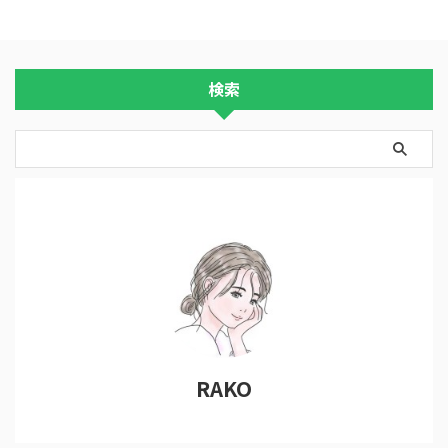
検索
RAKO