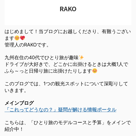
RAKO
はじめまして！当ブログにお越しくださり、有難うござい
ます
管理人のRAKOです。
九州在住の40代でひとり旅が趣味
ドライブが大好きで、どこかに出掛けるときは大概1人で
ふら～っと日帰り旅に出掛けたりします
このブログでは、1つの観光スポットについて深彫りして
いきます。
メインブログ
「これってどうなの？」疑問が解ける情報ポータル
こちらは、「ひとり旅のモデルコースと予算」をメインで
紹介中！