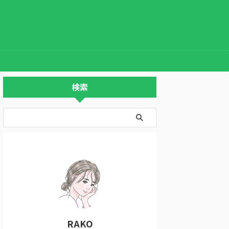
検索
RAKO