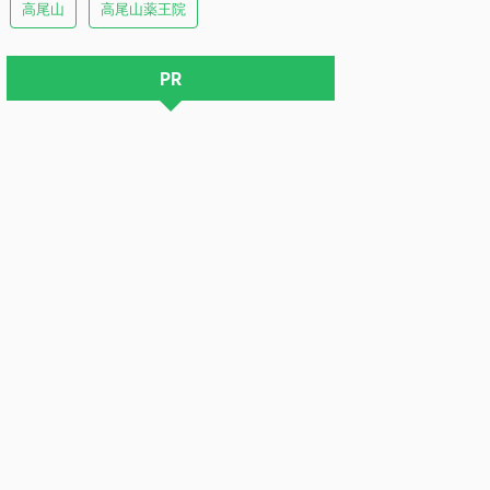
高尾山
高尾山薬王院
PR