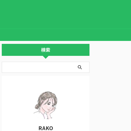
検索
RAKO